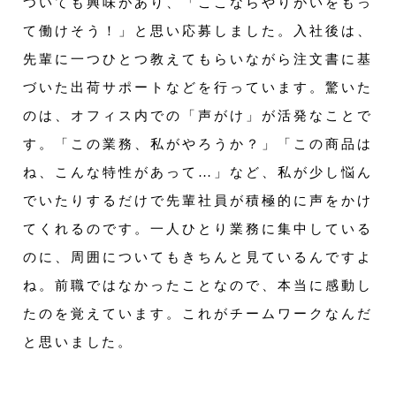
ついても興味があり、「ここならやりがいをもっ
て働けそう！」と思い応募しました。入社後は、
先輩に一つひとつ教えてもらいながら注文書に基
づいた出荷サポートなどを行っています。驚いた
のは、オフィス内での「声がけ」が活発なことで
す。「この業務、私がやろうか？」「この商品は
ね、こんな特性があって…」など、私が少し悩ん
でいたりするだけで先輩社員が積極的に声をかけ
てくれるのです。一人ひとり業務に集中している
のに、周囲についてもきちんと見ているんですよ
ね。前職ではなかったことなので、本当に感動し
たのを覚えています。これがチームワークなんだ
と思いました。