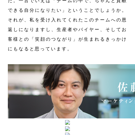
た。一言でいえば「チームの中で、ちゃんと貢献
できる自分になりたい」ということでしょうか。
それが、私を受け入れてくれたこのチームへの恩
返しになりますし、生産者やバイヤー、そしてお
客様との「笑顔のつながり」が生まれるきっかけ
にもなると思っています。