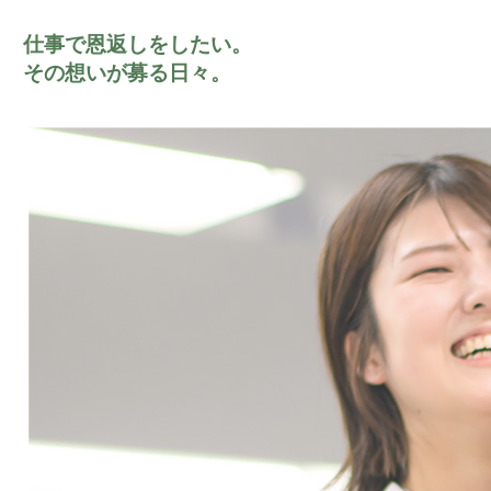
仕事で恩返しをしたい。
その想いが募る日々。