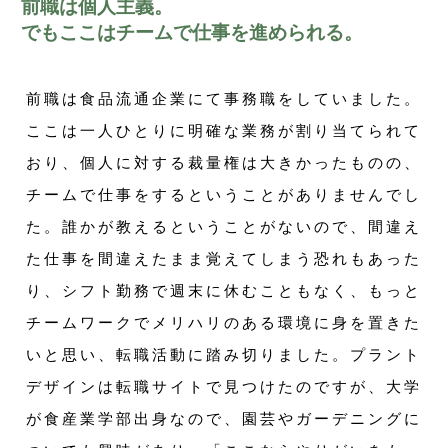
前職は個人主義。
でもここはチームで仕事を進められる。
前職は食品流通企業にて事務職をしていました。
ここは一人ひとりに明確な業務が割り当てられて
おり、個人に対する裁量権は大きかったものの、
チームで仕事をするということがありませんでし
た。誰かが教えるということがないので、間違え
た仕事を間違えたまま覚えてしまう恐れもあった
り、シフト勤務で週末に休むこともなく、もっと
チームワークでメリハリのある環境に身を置きた
いと思い、転職活動に踏み切りました。プラント
デザインは転職サイトで見つけたのですが、大学
が食産業学部出身なので、園芸やガーデニングに