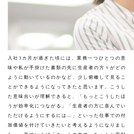
入社3カ月が過ぎた頃には、業務一つひとつの意
味や私が手掛けた書類の先に生産者の方々がどの
ように動いているのかなど、少し俯瞰して見るこ
とができるようになってきたと思います。こうし
た意味合いが理解できると、「もっとこうしたほ
うが効率化につながる」「生産者の方に喜んでい
ただけるようにするには…」といった仕事での付
加価値を付けていきたいと考えるようになりまし